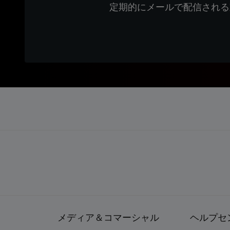
定期的にメールで配信される
メディア＆コマーシャル
ヘルプセ