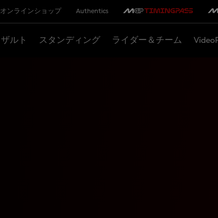
オンラインショップ
Authentics
リザルト
スタンディング
ライダー＆チーム
Video