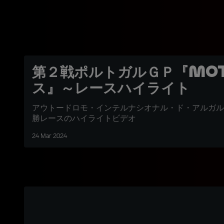
第２戦ポルトガルＧＰ『Mot
ス』～レースハイライト
アウトードロモ・インテルナシオナル・ド・アルガル
勝レースのハイライトビデオ
24 Mar 2024