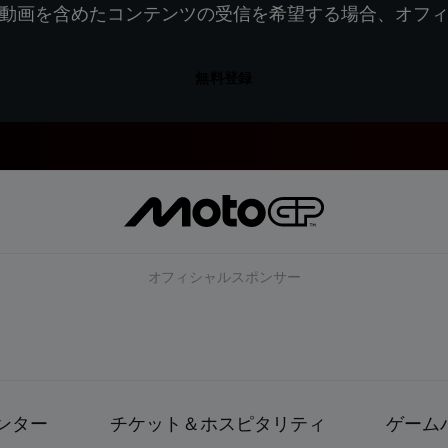
動画を含めたコンテンツの受信を希望する場合、オフ
無料登録
オフィシャルスポンサー
ンター
チケット＆ホスピタリティ
ゲーム