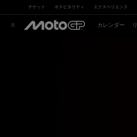
チケット
ホスピタリティ
エクスペリエンス
カレンダー