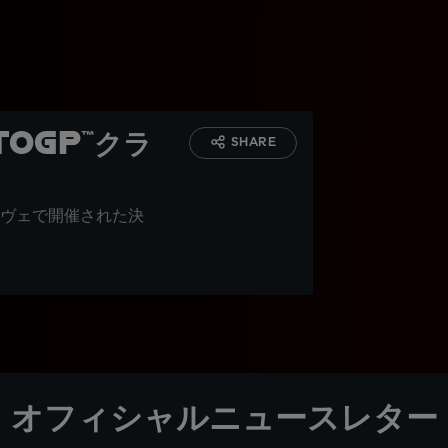
oGP™クラ
SHARE
ヴェで開催された決
オフィシャルニュースレター