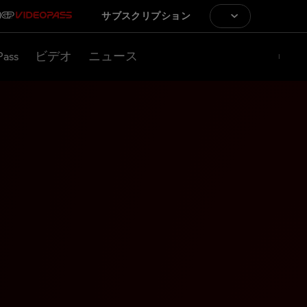
サブスクリプション
Pass
ビデオ
ニュース