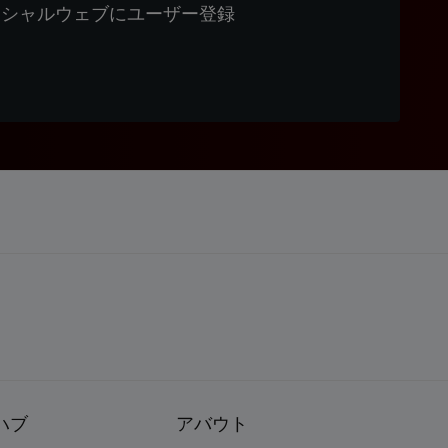
ィシャルウェブにユーザー登録
ハブ
アバウト