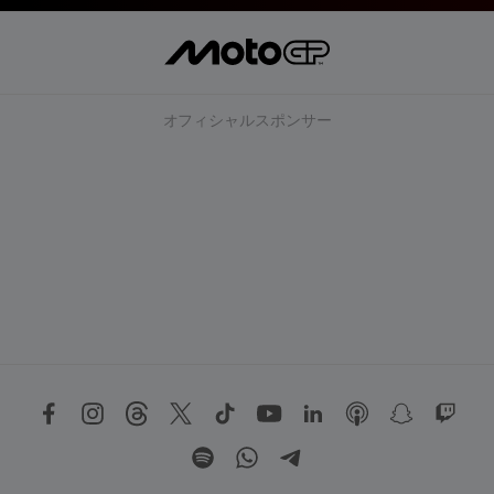
オフィシャルスポンサー