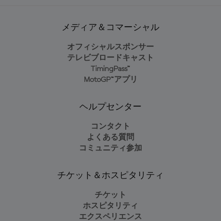
メディア＆コマーシャル
オフィシャルスポンサー
テレビブロードキャスト
TimingPass™
MotoGP™アプリ
ヘルプセンター
コンタクト
よくある質問
コミュニティ参加
チケット＆ホスピタリティ
チケット
ホスピタリティ
エクスペリエンス