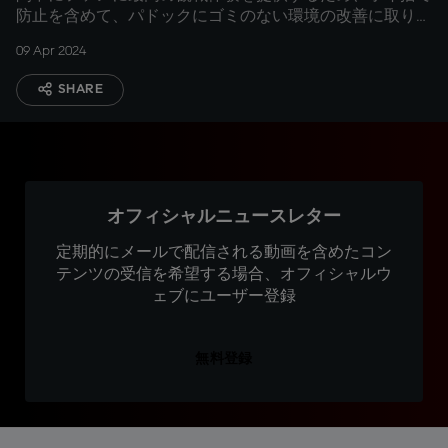
防止を含めて、パドックにゴミのない環境の改善に取り組
む
09 Apr 2024
SHARE
オフィシャルニュースレター
定期的にメールで配信される動画を含めたコン
テンツの受信を希望する場合、オフィシャルウ
ェブにユーザー登録
無料登録