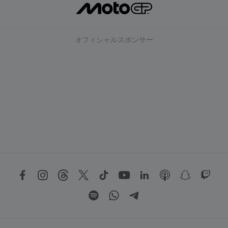
オフィシャルスポンサー