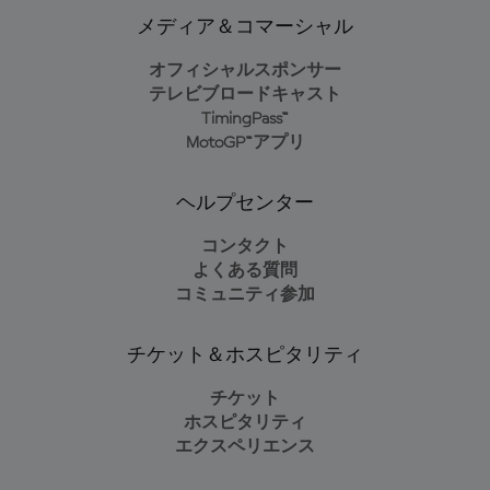
メディア＆コマーシャル
オフィシャルスポンサー
テレビブロードキャスト
TimingPass™
MotoGP™アプリ
ヘルプセンター
コンタクト
よくある質問
コミュニティ参加
チケット＆ホスピタリティ
チケット
ホスピタリティ
エクスペリエンス