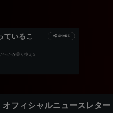
っているこ
SHARE
だったが乗り換え３
オフィシャルニュースレター