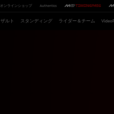
オンラインショップ
Authentics
リザルト
スタンディング
ライダー＆チーム
Video