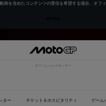
動画を含めたコンテンツの受信を希望する場合、オフ
無料登録
オフィシャルスポンサー
ンター
チケット＆ホスピタリティ
ゲーム