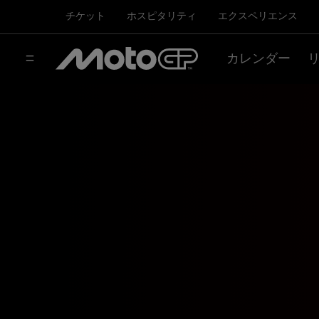
チケット
ホスピタリティ
エクスペリエンス
カレンダー