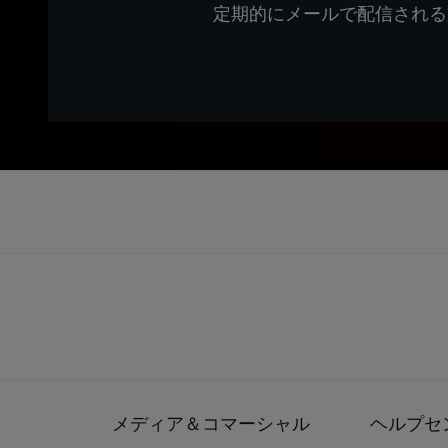
定期的にメールで配信される
メディア＆コマーシャル
ヘルプセ