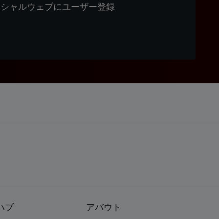
ィシャルウェブにユーザー登録
ハブ
アバウト