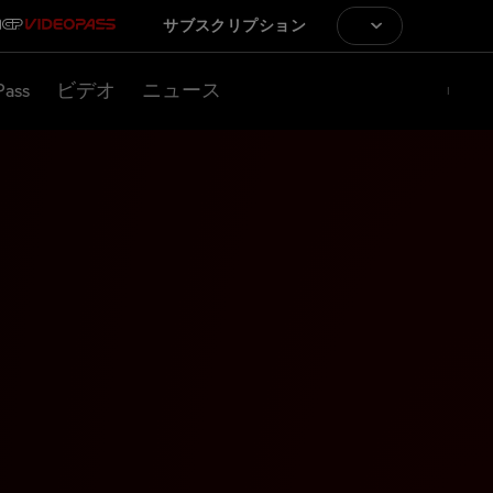
サブスクリプション
Pass
ビデオ
ニュース