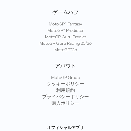
ゲームハブ
MotoGP™ Fantasy
MotoGP™ Predictor
MotoGP Guru Predict
MotoGP Guru Racing 25/26
MotoGP™26
アバウト
MotoGP Group
クッキーポリシー
利用規約
プライバシーポリシー
購入ポリシー
オフィシャルアプリ