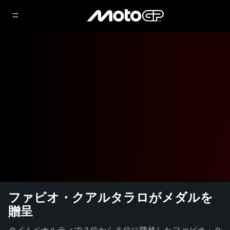
ファビオ・クアルタラロがメダルを
贈呈