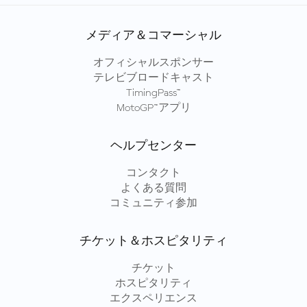
メディア＆コマーシャル
オフィシャルスポンサー
テレビブロードキャスト
TimingPass™
MotoGP™アプリ
ヘルプセンター
コンタクト
よくある質問
コミュニティ参加
チケット＆ホスピタリティ
チケット
ホスピタリティ
エクスペリエンス