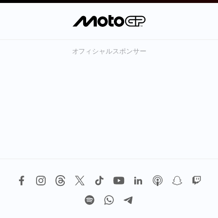
オフィシャルスポンサー