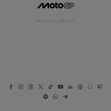
オフィシャルスポンサー