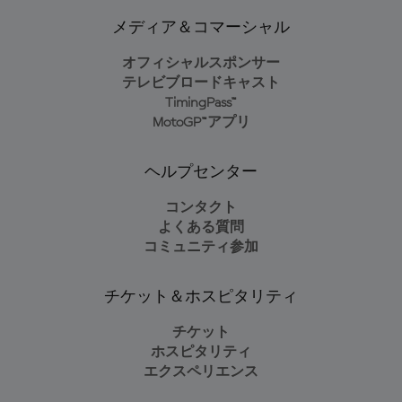
メディア＆コマーシャル
オフィシャルスポンサー
テレビブロードキャスト
TimingPass™
MotoGP™アプリ
ヘルプセンター
コンタクト
よくある質問
コミュニティ参加
チケット＆ホスピタリティ
チケット
ホスピタリティ
エクスペリエンス