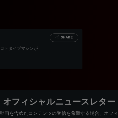
SHARE
ロトタイプマシンが
オフィシャルニュースレター
動画を含めたコンテンツの受信を希望する場合、オフ