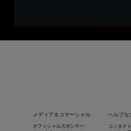
メディア＆コマーシャル
ヘルプセ
オフィシャルスポンサー
コンタク