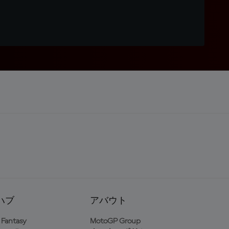
ハブ
アバウト
Fantasy
MotoGP Group