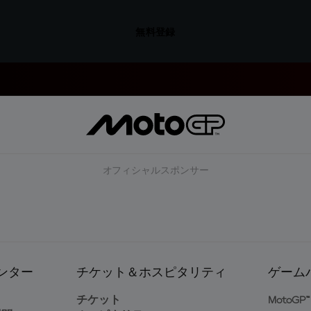
無料登録
オフィシャルスポンサー
ンター
チケット＆ホスピタリティ
ゲーム
ト
チケット
MotoGP™ 