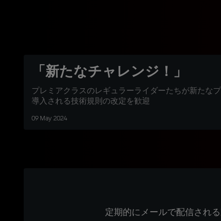
「新たなチャレンジ！」
プレミアクラスのレギュラーライダーたちが新たなプ
導入される技術規則の改定を歓迎
09 May 2024
定期的にメールで配信される