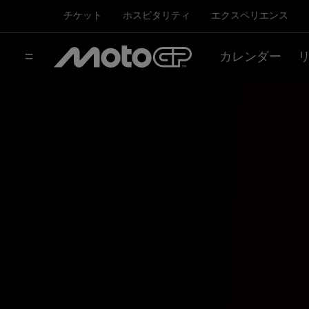
チケット
ホスピタリティ
エクスペリエンス
カレンダー