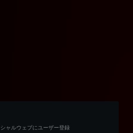
ィシャルウェブにユーザー登録