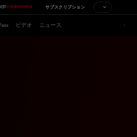
サブスクリプション
Pass
ビデオ
ニュース