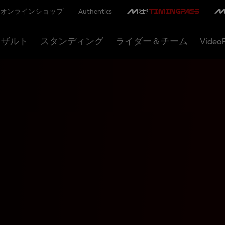
オンラインショップ
Authentics
リザルト
スタンディング
ライダー＆チーム
Video