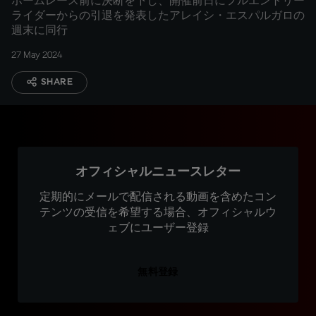
ホームレース前に決断を下し、開催前日にフルエントリー
ライダーからの引退を発表したアレイシ・エスパルガロの
週末に同行
27 May 2024
SHARE
オフィシャルニュースレター
定期的にメールで配信される動画を含めたコン
テンツの受信を希望する場合、オフィシャルウ
ェブにユーザー登録
無料登録