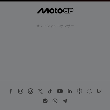
オフィシャルスポンサー