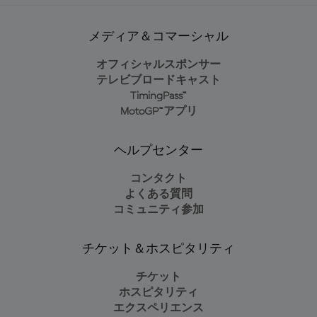
メディア＆コマーシャル
オフィシャルスポンサー
テレビブロードキャスト
TimingPass™
MotoGP™アプリ
ヘルプセンター
コンタクト
よくある質問
コミュニティ参加
チケット＆ホスピタリティ
チケット
ホスピタリティ
エクスペリエンス