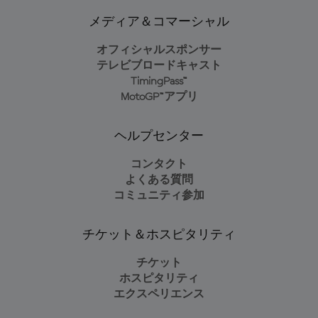
メディア＆コマーシャル
オフィシャルスポンサー
テレビブロードキャスト
TimingPass™
MotoGP™アプリ
ヘルプセンター
コンタクト
よくある質問
コミュニティ参加
チケット＆ホスピタリティ
チケット
ホスピタリティ
エクスペリエンス