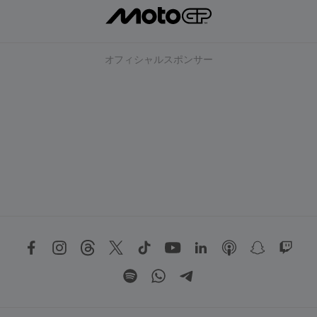
オフィシャルスポンサー