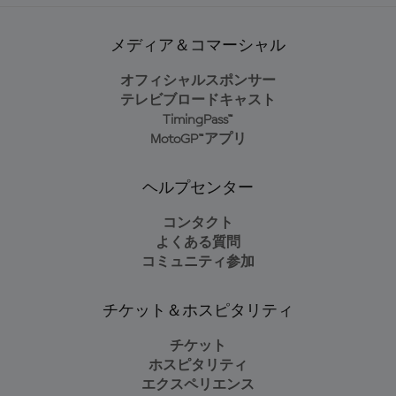
メディア＆コマーシャル
オフィシャルスポンサー
テレビブロードキャスト
TimingPass™
MotoGP™アプリ
ヘルプセンター
コンタクト
よくある質問
コミュニティ参加
チケット＆ホスピタリティ
チケット
ホスピタリティ
エクスペリエンス