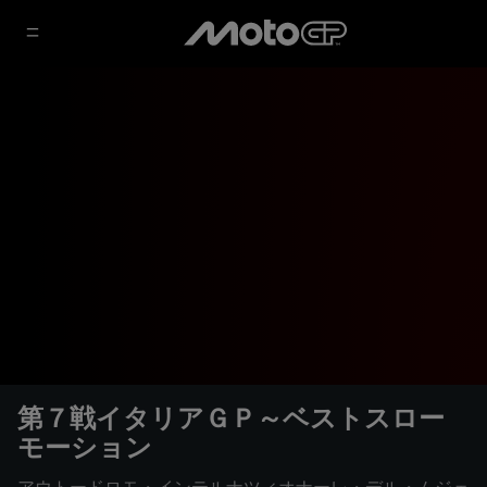
第７戦イタリアＧＰ～ベストスロー
モーション