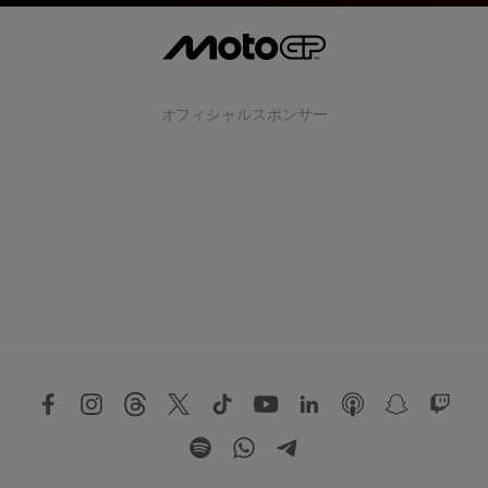
オフィシャルスポンサー