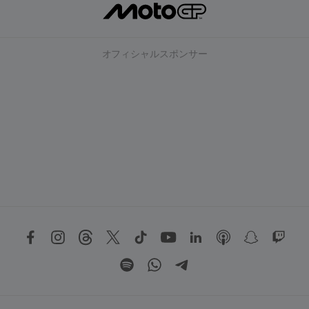
オフィシャルスポンサー