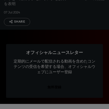
を表明
07 Jul 2024
SHARE
オフィシャルニュースレター
定期的にメールで配信される動画を含めたコン
テンツの受信を希望する場合、オフィシャルウ
ェブにユーザー登録
無料登録