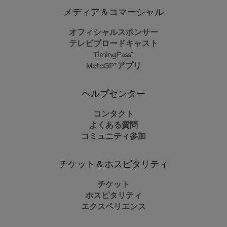
メディア＆コマーシャル
オフィシャルスポンサー
テレビブロードキャスト
TimingPass™
MotoGP™アプリ
ヘルプセンター
コンタクト
よくある質問
コミュニティ参加
チケット＆ホスピタリティ
チケット
ホスピタリティ
エクスペリエンス