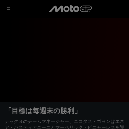
「目標は毎週末の勝利」
テック３のチームマネージャー、ニコタス・ゴヨンはエネ
ア・バスティアニーニとマーベリック・ビニャーレスを迎