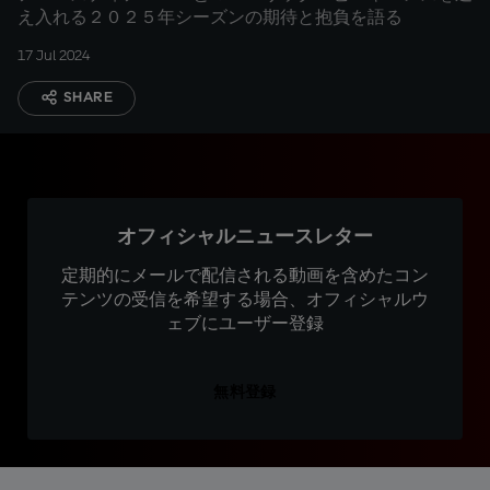
え入れる２０２５年シーズンの期待と抱負を語る
17 Jul 2024
SHARE
オフィシャルニュースレター
定期的にメールで配信される動画を含めたコン
テンツの受信を希望する場合、オフィシャルウ
ェブにユーザー登録
無料登録