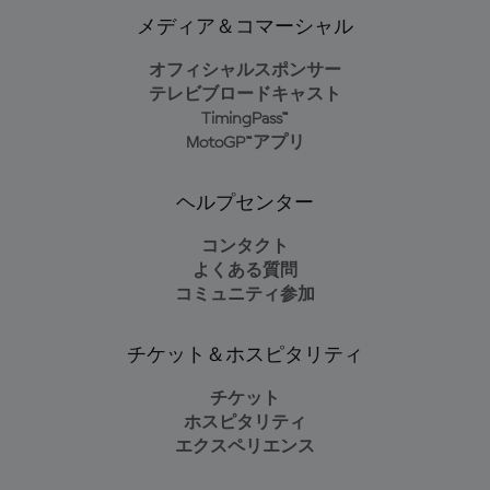
メディア＆コマーシャル
オフィシャルスポンサー
テレビブロードキャスト
TimingPass™
MotoGP™アプリ
ヘルプセンター
コンタクト
よくある質問
コミュニティ参加
チケット＆ホスピタリティ
チケット
ホスピタリティ
エクスペリエンス