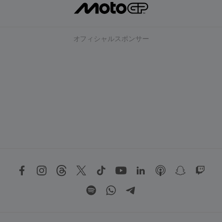
オフィシャルスポンサー