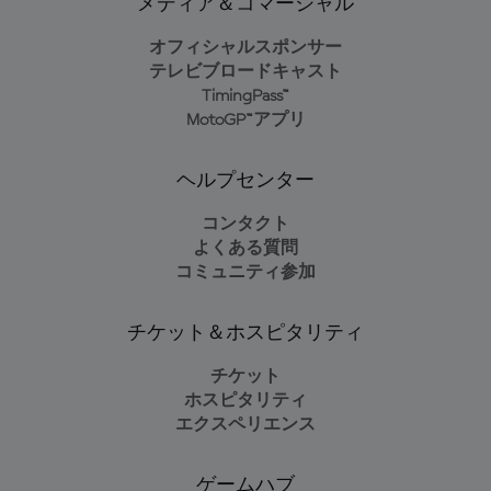
メディア＆コマーシャル
オフィシャルスポンサー
テレビブロードキャスト
TimingPass™
MotoGP™アプリ
ヘルプセンター
コンタクト
よくある質問
コミュニティ参加
チケット＆ホスピタリティ
チケット
ホスピタリティ
エクスペリエンス
ゲームハブ