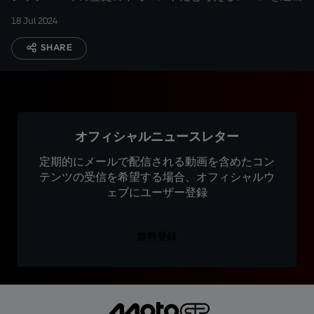
18 Jul 2024
SHARE
オフィシャルニュースレター
定期的にメールで配信される動画を含めたコン
テンツの受信を希望する場合、オフィシャルウ
ェブにユーザー登録
無料登録