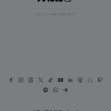
オフィシャルスポンサー