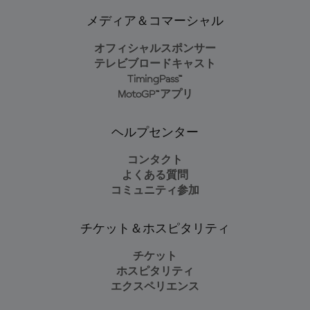
メディア＆コマーシャル
オフィシャルスポンサー
テレビブロードキャスト
TimingPass™
MotoGP™アプリ
ヘルプセンター
コンタクト
よくある質問
コミュニティ参加
チケット＆ホスピタリティ
チケット
ホスピタリティ
エクスペリエンス