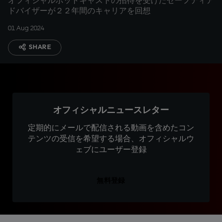
オフィシャルポッドキャストの招待を受けたセーフティア
ドバイザーが２２年間のキャリアを回想
01 Aug 2024
SHARE
オフィシャルニュースレター
定期的にメールで配信される動画を含めたコン
テンツの受信を希望する場合、オフィシャルウ
ェブにユーザー登録
無料登録