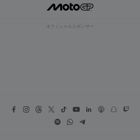
オフィシャルスポンサー