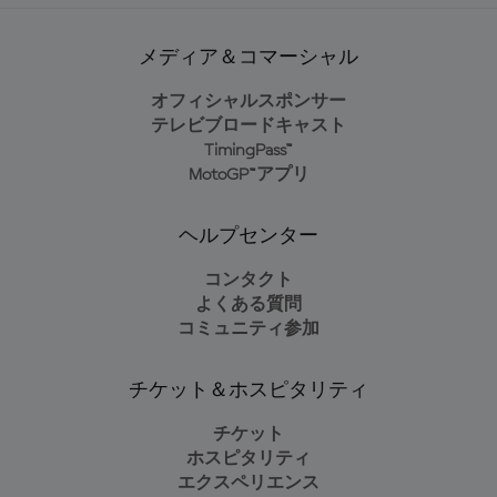
メディア＆コマーシャル
オフィシャルスポンサー
テレビブロードキャスト
TimingPass™
MotoGP™アプリ
ヘルプセンター
コンタクト
よくある質問
コミュニティ参加
チケット＆ホスピタリティ
チケット
ホスピタリティ
エクスペリエンス