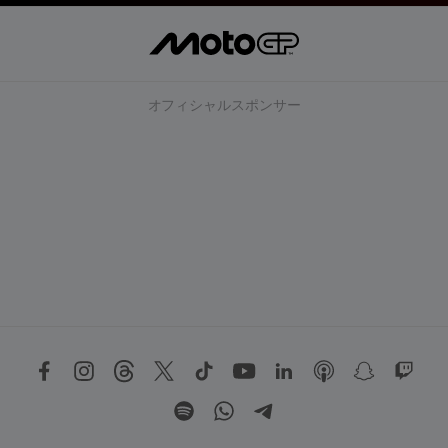
オフィシャルスポンサー