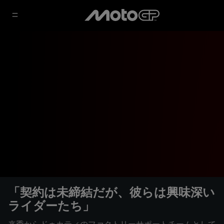
「契約は未締結だが、彼らは興味深い
ライダーたち」