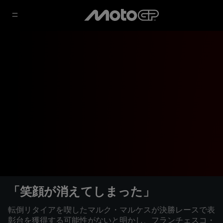
「笑顔が消えてしまった」
転倒リタイアを喫したマルク・マルケスが決勝レースで表
彰台を獲得する可能性がないと明かし、フランチェスコ・