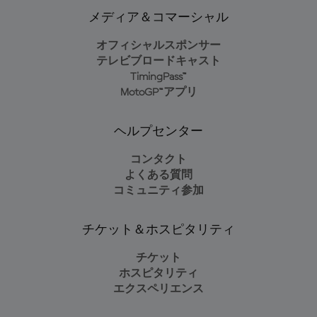
メディア＆コマーシャル
オフィシャルスポンサー
テレビブロードキャスト
TimingPass™
MotoGP™アプリ
ヘルプセンター
コンタクト
よくある質問
コミュニティ参加
チケット＆ホスピタリティ
チケット
ホスピタリティ
エクスペリエンス