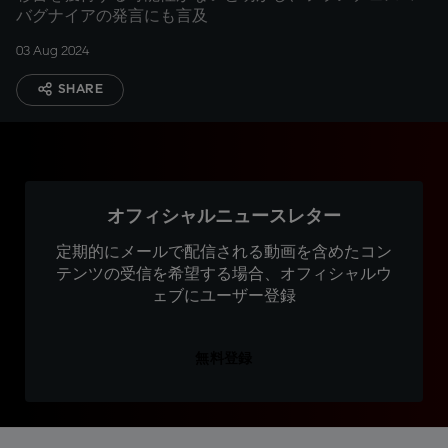
バグナイアの発言にも言及
03 Aug 2024
SHARE
オフィシャルニュースレター
定期的にメールで配信される動画を含めたコン
テンツの受信を希望する場合、オフィシャルウ
ェブにユーザー登録
無料登録