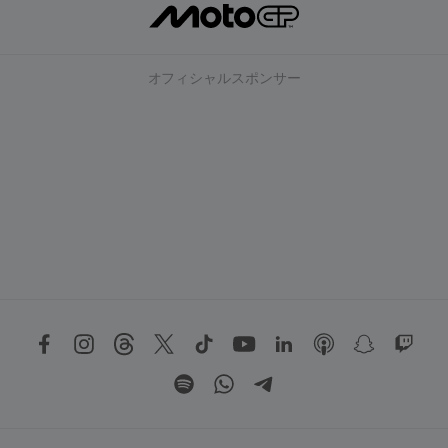
オフィシャルスポンサー