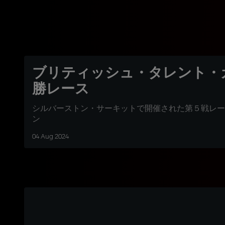
ブリティッシュ・タレント・
勝レース
シルバーストン・サーキットで開催された第５戦レー
ン
04 Aug 2024