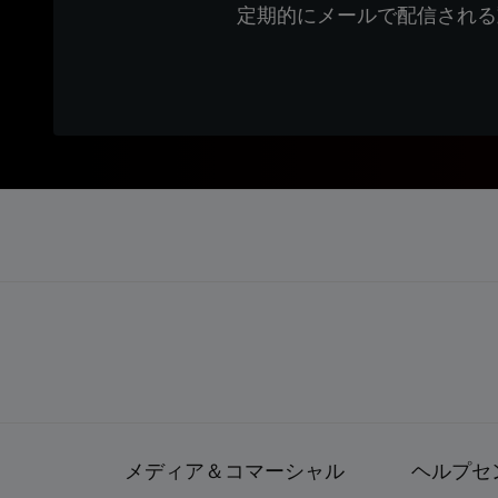
定期的にメールで配信される
メディア＆コマーシャル
ヘルプセ