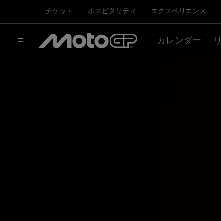
チケット
ホスピタリティ
エクスペリエンス
カレンダー