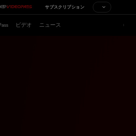
サブスクリプション
Pass
ビデオ
ニュース