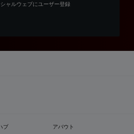
ィシャルウェブにユーザー登録
ハブ
アバウト