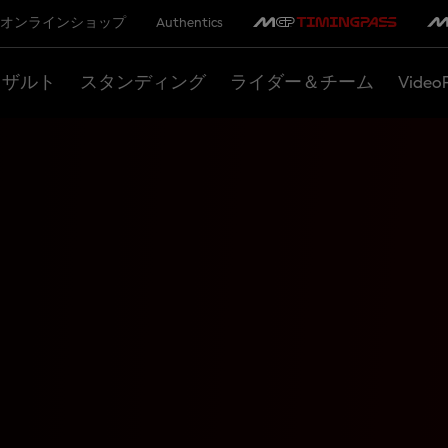
オンラインショップ
Authentics
リザルト
スタンディング
ライダー＆チーム
Video