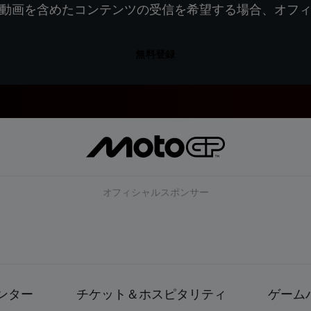
動画を含めたコンテンツの受信を希望する場合、オフ
無料登録
オフィシャルスポンサー
ンター
チケット＆ホスピタリティ
ゲーム