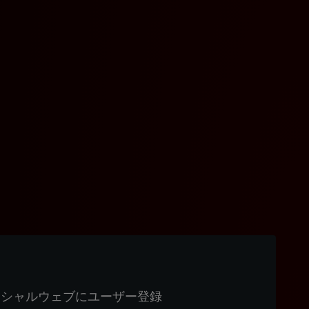
ィシャルウェブにユーザー登録