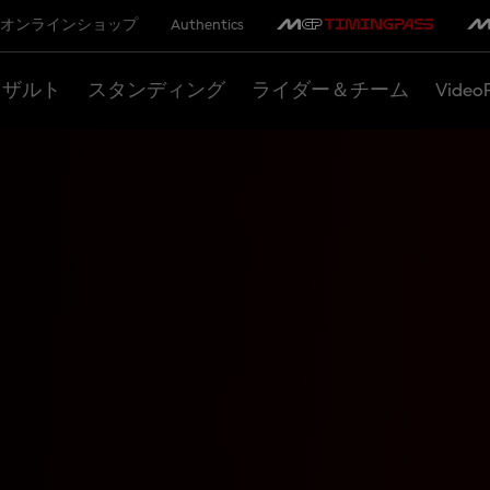
オンラインショップ
Authentics
リザルト
スタンディング
ライダー＆チーム
Video