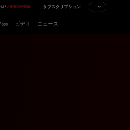
サブスクリプション
Pass
ビデオ
ニュース