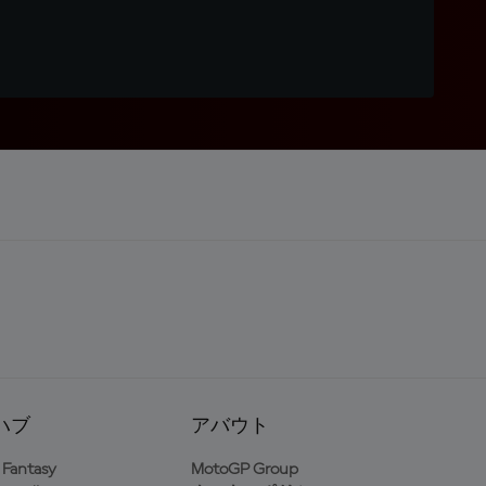
ハブ
アバウト
Fantasy
MotoGP Group