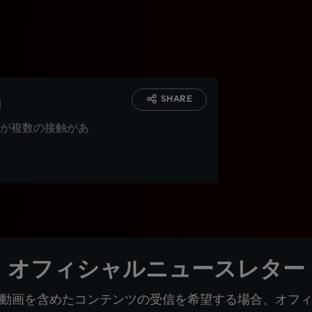
」
SHARE
が複数の接触があ
オフィシャルニュースレター
動画を含めたコンテンツの受信を希望する場合、オフ