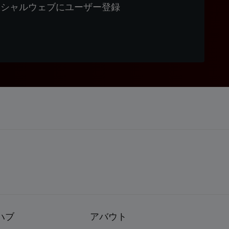
ィシャルウェブにユーザー登録
ハブ
アバウト