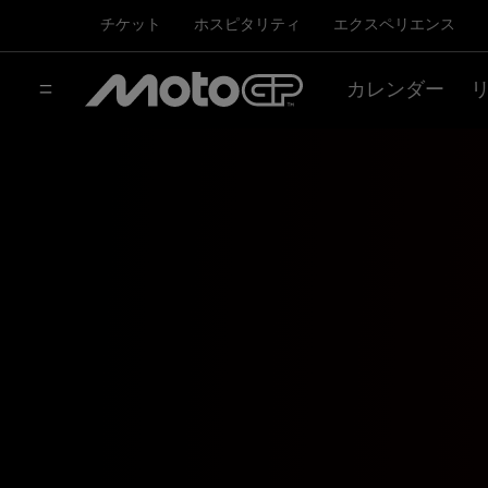
チケット
ホスピタリティ
エクスペリエンス
カレンダー