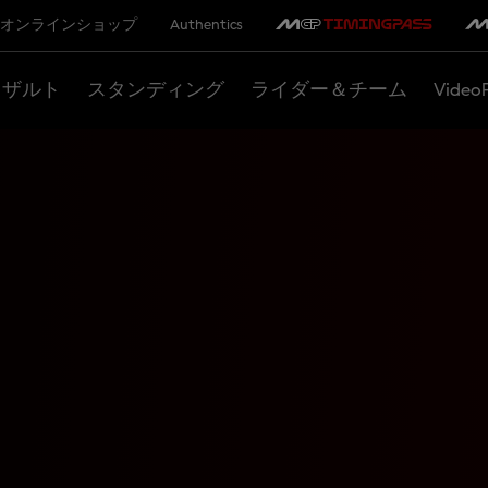
オンラインショップ
Authentics
リザルト
スタンディング
ライダー＆チーム
Video