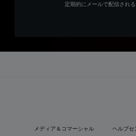
定期的にメールで配信される
メディア＆コマーシャル
ヘルプセ