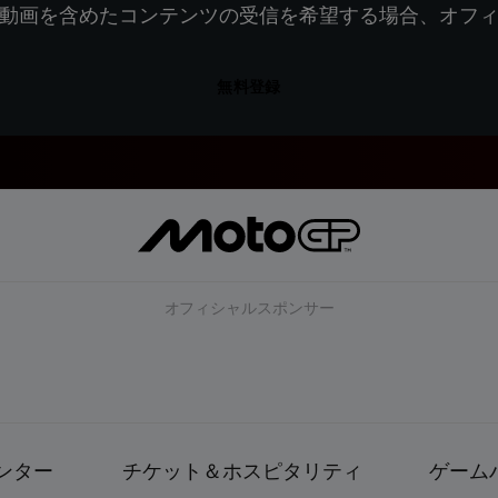
動画を含めたコンテンツの受信を希望する場合、オフ
無料登録
オフィシャルスポンサー
ンター
チケット＆ホスピタリティ
ゲーム