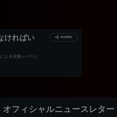
なければい
SHARE
による決勝レースと
オフィシャルニュースレター