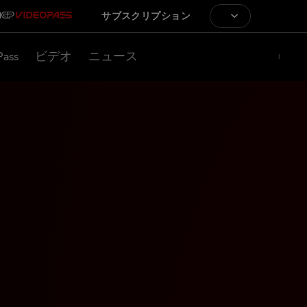
サブスクリプション
Pass
ビデオ
ニュース