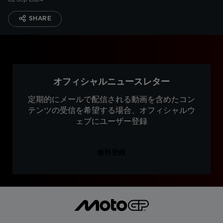
SHARE
オフィシャルニュースレター
定期的にメールで配信される動画を含めたコン
テンツの受信を希望する場合、オフィシャルウ
ェブにユーザー登録
無料登録