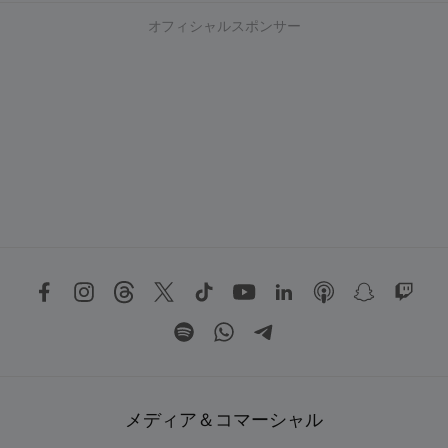
オフィシャルスポンサー
メディア＆コマーシャル