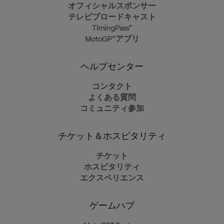
オフィシャルスポンサー
テレビブロードキャスト
TimingPass™
MotoGP™アプリ
ヘルプセンター
コンタクト
よくある質問
コミュニティ参加
チケット＆ホスピタリティ
チケット
ホスピタリティ
エクスペリエンス
ゲームハブ