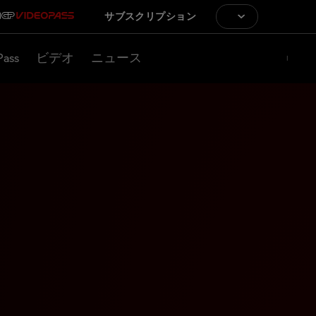
サブスクリプション
Pass
ビデオ
ニュース