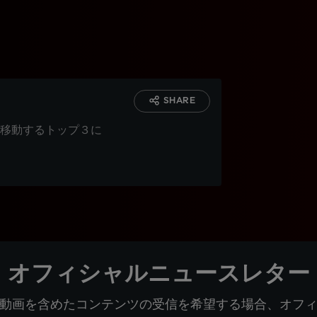
SHARE
移動するトップ３に
オフィシャルニュースレター
動画を含めたコンテンツの受信を希望する場合、オフ