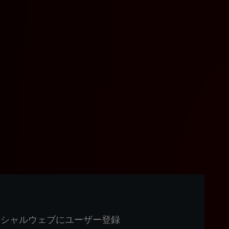
ィシャルウェブにユーザー登録