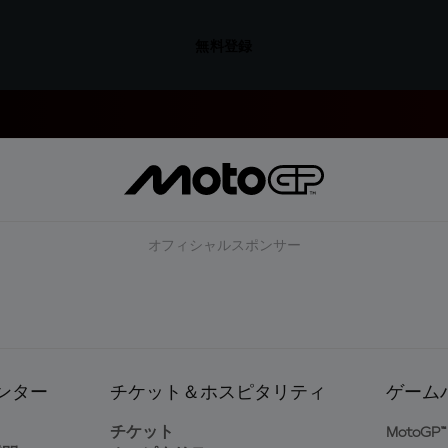
無料登録
オフィシャルスポンサー
ンター
チケット＆ホスピタリティ
ゲーム
ト
チケット
MotoGP™ 