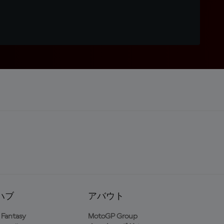
ハブ
アバウト
Fantasy
MotoGP Group