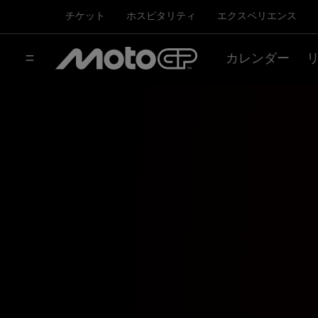
チケット
ホスピタリティ
エクスペリエンス
カレンダー