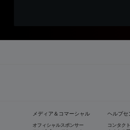
メディア＆コマーシャル
ヘルプセ
オフィシャルスポンサー
コンタク