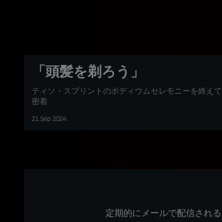
「頭髪を剃ろう」
ティソ・スプリントのポディウムセレモニーを終えて
密着
21 Sep 2024
定期的にメールで配信される