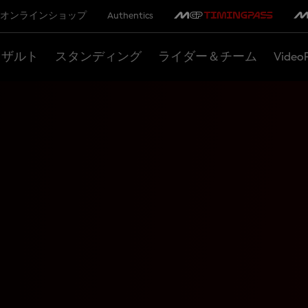
オンラインショップ
Authentics
リザルト
スタンディング
ライダー＆チーム
Video