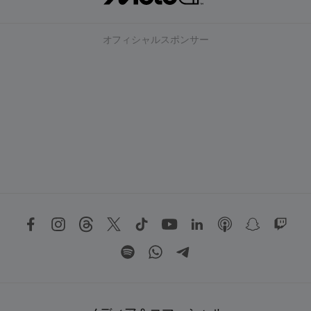
オフィシャルスポンサー