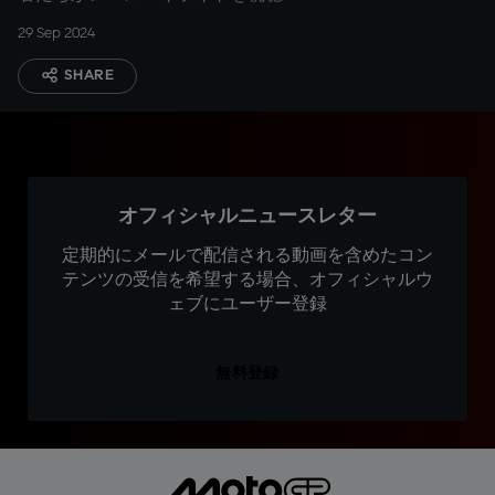
29 Sep 2024
SHARE
オフィシャルニュースレター
定期的にメールで配信される動画を含めたコン
テンツの受信を希望する場合、オフィシャルウ
ェブにユーザー登録
無料登録