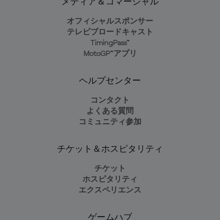
メディア＆コマーシャル
オフィシャルスポンサー
テレビブロードキャスト
TimingPass™
MotoGP™アプリ
ヘルプセンター
コンタクト
よくある質問
コミュニティ参加
チケット＆ホスピタリティ
チケット
ホスピタリティ
エクスペリエンス
ゲームハブ