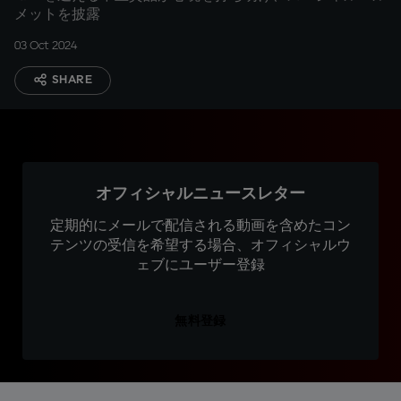
メットを披露
03 Oct 2024
SHARE
オフィシャルニュースレター
定期的にメールで配信される動画を含めたコン
テンツの受信を希望する場合、オフィシャルウ
ェブにユーザー登録
無料登録