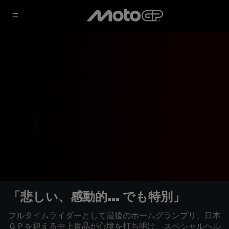
「悲しい、感動的... でも特別」
フルタイムライダーとして最後のホームグランプリ、日本
ＧＰを迎える中上貴晶が心境を打ち明け、スペシャルヘル