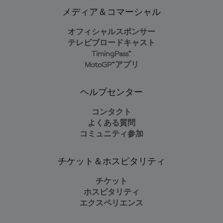
メディア＆コマーシャル
オフィシャルスポンサー
テレビブロードキャスト
TimingPass™
MotoGP™アプリ
ヘルプセンター
コンタクト
よくある質問
コミュニティ参加
チケット＆ホスピタリティ
チケット
ホスピタリティ
エクスペリエンス