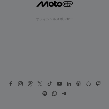
オフィシャルスポンサー