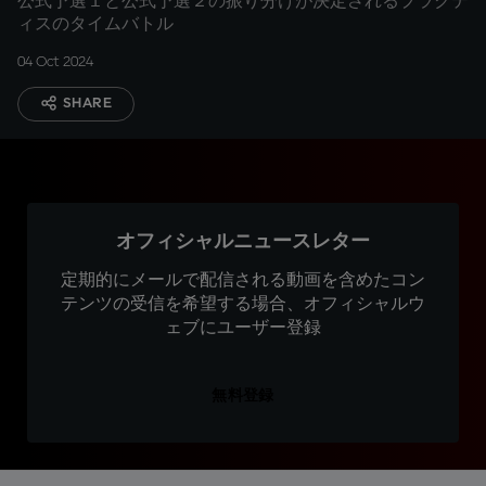
公式予選１と公式予選２の振り分けが決定されるプラクテ
ィスのタイムバトル
04 Oct 2024
SHARE
オフィシャルニュースレター
定期的にメールで配信される動画を含めたコン
テンツの受信を希望する場合、オフィシャルウ
ェブにユーザー登録
無料登録