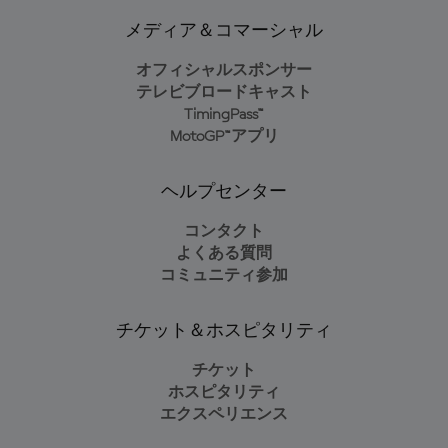
メディア＆コマーシャル
オフィシャルスポンサー
テレビブロードキャスト
TimingPass™
MotoGP™アプリ
ヘルプセンター
コンタクト
よくある質問
コミュニティ参加
チケット＆ホスピタリティ
チケット
ホスピタリティ
エクスペリエンス