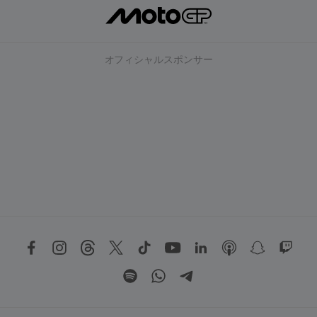
オフィシャルスポンサー