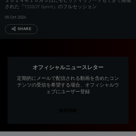
２０２４年１０月５日にモビリティリゾートもてぎで開催
された『TISSOT Sprint』のフルセッション
05 Oct 2024
SHARE
オフィシャルニュースレター
定期的にメールで配信される動画を含めたコン
テンツの受信を希望する場合、オフィシャルウ
ェブにユーザー登録
無料登録