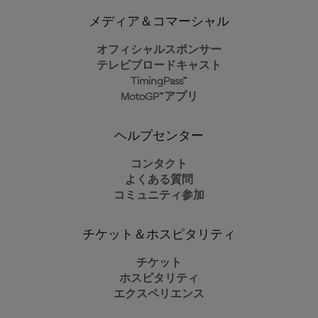
メディア＆コマーシャル
オフィシャルスポンサー
テレビブロードキャスト
TimingPass™
MotoGP™アプリ
ヘルプセンター
コンタクト
よくある質問
コミュニティ参加
チケット＆ホスピタリティ
チケット
ホスピタリティ
エクスペリエンス