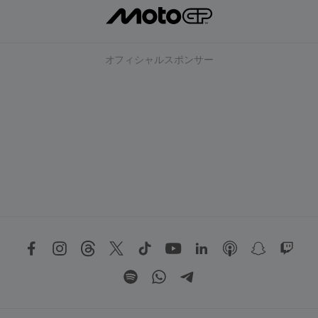
オフィシャルスポンサー