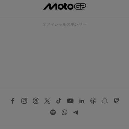
オフィシャルスポンサー