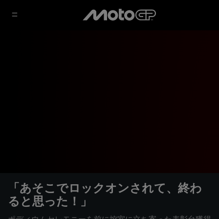
「あそこでロックオンされて、終わ
ると思った！」