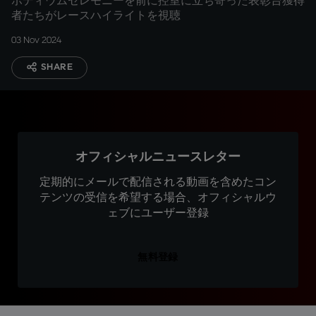
ポディウムセレモニーを前に控室に立ち寄った表彰台獲得
者たちがレースハイライトを視聴
03 Nov 2024
SHARE
オフィシャルニュースレター
定期的にメールで配信される動画を含めたコン
テンツの受信を希望する場合、オフィシャルウ
ェブにユーザー登録
無料登録