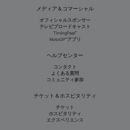
メディア＆コマーシャル
オフィシャルスポンサー
テレビブロードキャスト
TimingPass™
MotoGP™アプリ
ヘルプセンター
コンタクト
よくある質問
コミュニティ参加
チケット＆ホスピタリティ
チケット
ホスピタリティ
エクスペリエンス