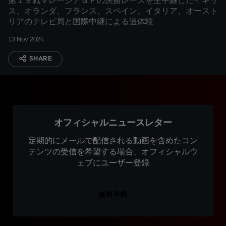
第１９戦マレーシアＧＰの決勝レースを生中継したイギリ
ス、オランダ、フランス、スペイン、イタリア、オースト
リアのテレビ局と国際中継による追体験
13 Nov 2024
SHARE
オフィシャルニュースレター
定期的にメールで配信される動画を含めたコン
テンツの受信を希望する場合、オフィシャルウ
ェブにユーザー登録
無料登録