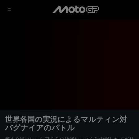
世界各国の実況によるマルティン対
バグナイアのバトル