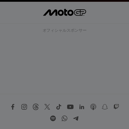
オフィシャルスポンサー