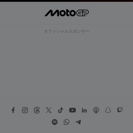
オフィシャルスポンサー