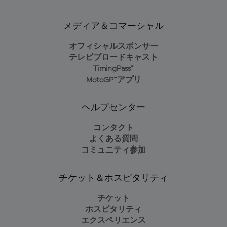
メディア＆コマーシャル
オフィシャルスポンサー
テレビブロードキャスト
TimingPass™
MotoGP™アプリ
ヘルプセンター
コンタクト
よくある質問
コミュニティ参加
チケット＆ホスピタリティ
チケット
ホスピタリティ
エクスペリエンス