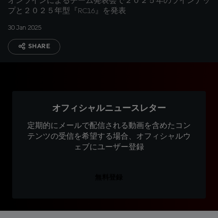
オンラインによるチーム発表会で２０２５年のラインナッ
プと２０２５年型『RC16』を発表
30 Jan 2025
SHARE
オフィシャルニュースレター
定期的にメールで配信される動画を含めたコン
テンツの受信を希望する場合、オフィシャルウ
ェブにユーザー登録
無料登録