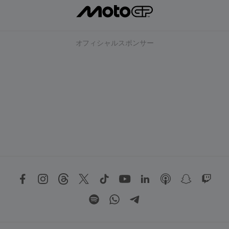
オフィシャルスポンサー