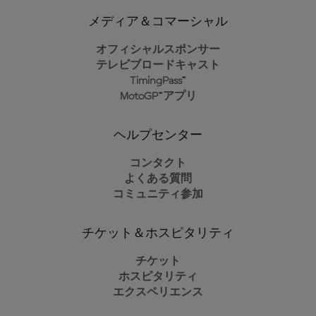
メディア＆コマーシャル
オフィシャルスポンサー
テレビブロードキャスト
TimingPass™
MotoGP™アプリ
ヘルプセンター
コンタクト
よくある質問
コミュニティ参加
チケット＆ホスピタリティ
チケット
ホスピタリティ
エクスペリエンス