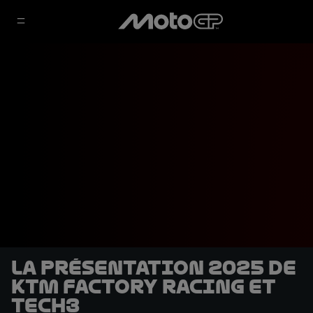
La présentation 2025 de
KTM Factory Racing et
Tech3