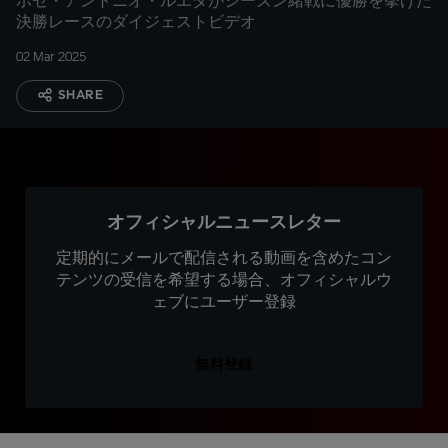
ホセ・アントニオ・ルエダがシーズン緒戦に優勝を挙げた
決勝レースのダイジェストビデオ
02 Mar 2025
SHARE
オフィシャルニュースレター
定期的にメールで配信される動画を含めたコン
テンツの受信を希望する場合、オフィシャルウ
ェブにユーザー登録
無料登録