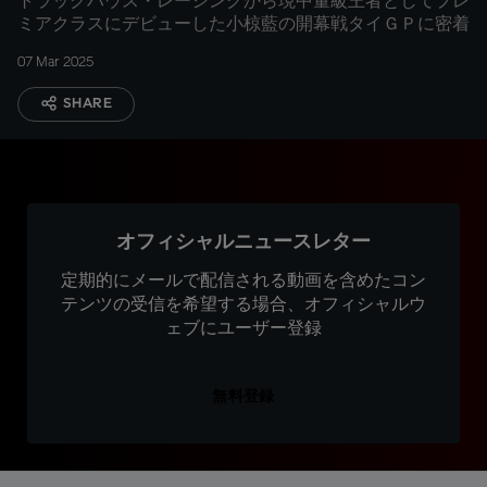
トラックハウス・レーシングから現中量級王者としてプレ
ミアクラスにデビューした小椋藍の開幕戦タイＧＰに密着
07 Mar 2025
SHARE
オフィシャルニュースレター
定期的にメールで配信される動画を含めたコン
テンツの受信を希望する場合、オフィシャルウ
ェブにユーザー登録
無料登録