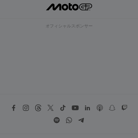
オフィシャルスポンサー