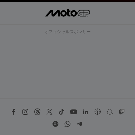
オフィシャルスポンサー