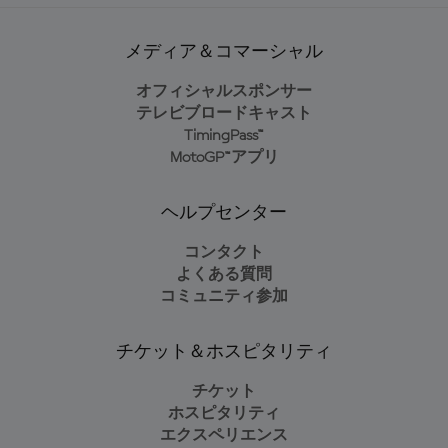
メディア＆コマーシャル
オフィシャルスポンサー
テレビブロードキャスト
TimingPass™
MotoGP™アプリ
ヘルプセンター
コンタクト
よくある質問
コミュニティ参加
チケット＆ホスピタリティ
チケット
ホスピタリティ
エクスペリエンス