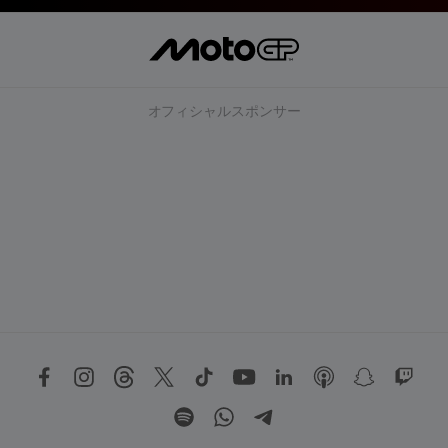
オフィシャルスポンサー