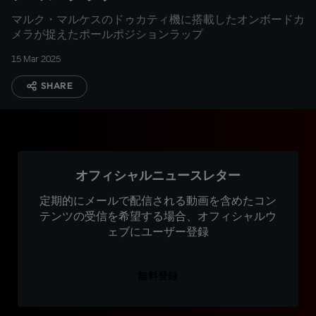
マルク・マルケスのドゥカティ機に搭載したオンボードカ
メラが捉えたポールポジションラップ
15 Mar 2025
SHARE
オフィシャルニュースレター
定期的にメールで配信される動画を含めたコン
テンツの受信を希望する場合、オフィシャルウ
ェブにユーザー登録
無料登録