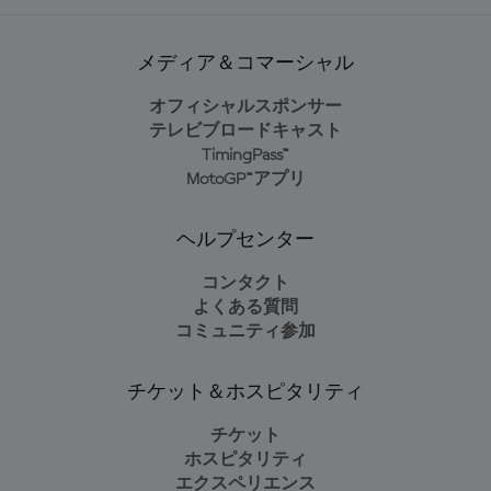
メディア＆コマーシャル
オフィシャルスポンサー
テレビブロードキャスト
TimingPass™
MotoGP™アプリ
ヘルプセンター
コンタクト
よくある質問
コミュニティ参加
チケット＆ホスピタリティ
チケット
ホスピタリティ
エクスペリエンス