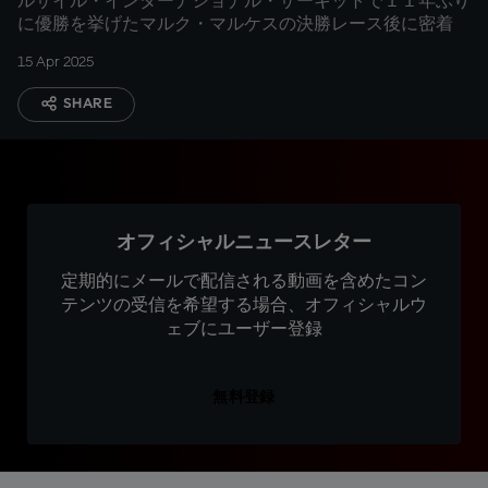
ルサイル・インターナショナル・サーキットで１１年ぶり
に優勝を挙げたマルク・マルケスの決勝レース後に密着
15 Apr 2025
SHARE
オフィシャルニュースレター
定期的にメールで配信される動画を含めたコン
テンツの受信を希望する場合、オフィシャルウ
ェブにユーザー登録
無料登録