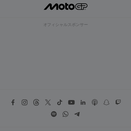
オフィシャルスポンサー