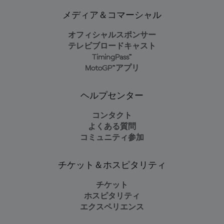
メディア＆コマーシャル
オフィシャルスポンサー
テレビブロードキャスト
TimingPass™
MotoGP™アプリ
ヘルプセンター
コンタクト
よくある質問
コミュニティ参加
チケット＆ホスピタリティ
チケット
ホスピタリティ
エクスペリエンス