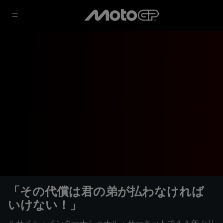
「その代償は君の弟が払わなければ
いけない！」