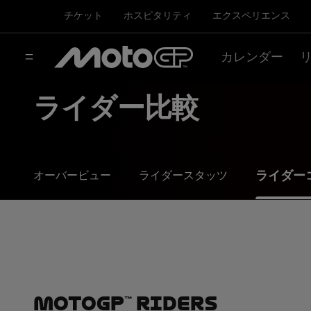
チケット
ホスピタリティ
エクスペリエンス
カレンダー
ライダー比較
ライダー
オーバービュー
ライダースタッツ
MotoGP™ Riders