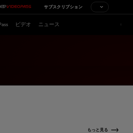
サブスクリプション
Pass
ビデオ
ニュース
もっと見る