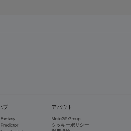
ハブ
アバウト
Fantasy
MotoGP Group
Predictor
クッキーポリシー