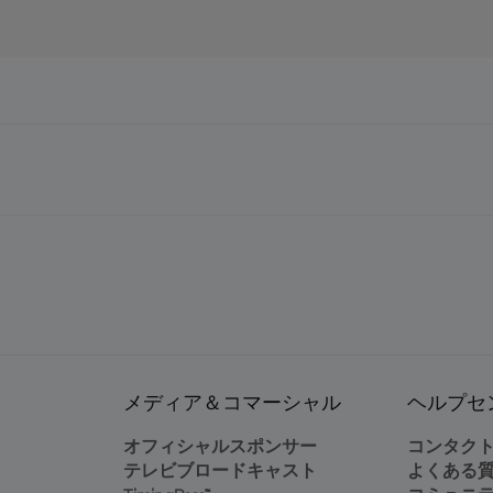
メディア＆コマーシャル
ヘルプセ
オフィシャルスポンサー
コンタク
テレビブロードキャスト
よくある