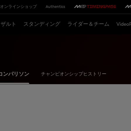
オンラインショップ
Authentics
リザルト
スタンディング
ライダー＆チーム
Video
コンパリソン
チャンピオンシップヒストリー