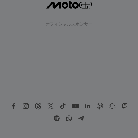
オフィシャルスポンサー