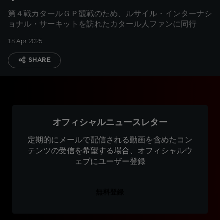
第４戦カタールＧＰ観戦のため、ルサイル・インターナシ
ョナル・サーキットを訪れたカタール人ファンに同行
18 Apr 2025
SHARE
オフィシャルニュースレター
定期的にメールで配信される動画を含めたコン
テンツの受信を希望する場合、オフィシャルウ
ェブにユーザー登録
無料登録