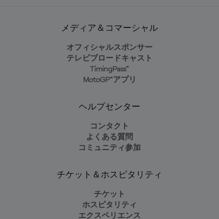
メディア＆コマーシャル
オフィシャルスポンサー
テレビブロードキャスト
TimingPass™
MotoGP™アプリ
ヘルプセンター
コンタクト
よくある質問
コミュニティ参加
チケット＆ホスピタリティ
チケット
ホスピタリティ
エクスペリエンス