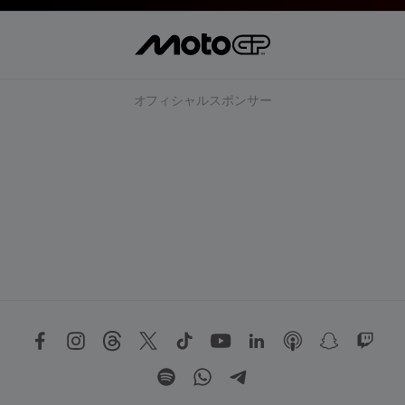
オフィシャルスポンサー