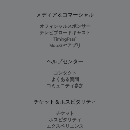
メディア＆コマーシャル
オフィシャルスポンサー
テレビブロードキャスト
TimingPass™
MotoGP™アプリ
ヘルプセンター
コンタクト
よくある質問
コミュニティ参加
チケット＆ホスピタリティ
チケット
ホスピタリティ
エクスペリエンス