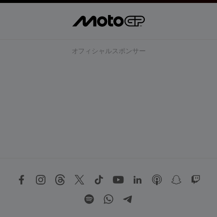
オフィシャルスポンサー