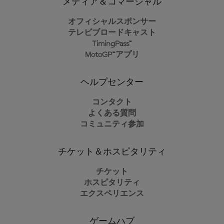
メディア＆コマーシャル
オフィシャルスポンサー
テレビブロードキャスト
TimingPass™
MotoGP™アプリ
ヘルプセンター
コンタクト
よくある質問
コミュニティ参加
チケット＆ホスピタリティ
チケット
ホスピタリティ
エクスペリエンス
ゲームハブ