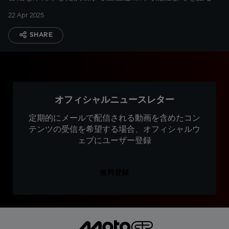
22 Apr 2025
SHARE
オフィシャルニュースレター
定期的にメールで配信される動画を含めたコン
テンツの受信を希望する場合、オフィシャルウ
ェブにユーザー登録
無料登録