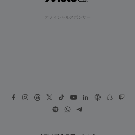
オフィシャルスポンサー