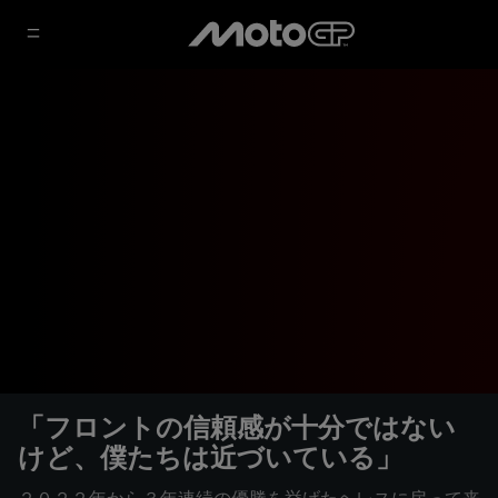
「フロントの信頼感が十分ではない
けど、僕たちは近づいている」