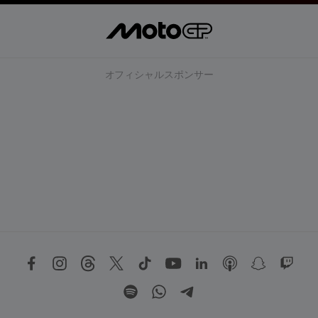
オフィシャルスポンサー