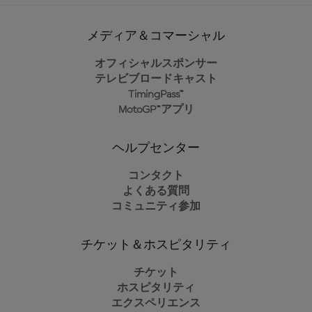
メディア＆コマーシャル
オフィシャルスポンサー
テレビブロードキャスト
TimingPass™
MotoGP™アプリ
ヘルプセンター
コンタクト
よくある質問
コミュニティ参加
チケット＆ホスピタリティ
チケット
ホスピタリティ
エクスペリエンス