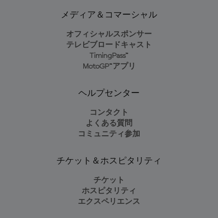
メディア＆コマーシャル
オフィシャルスポンサー
テレビブロードキャスト
TimingPass™
MotoGP™アプリ
ヘルプセンター
コンタクト
よくある質問
コミュニティ参加
チケット＆ホスピタリティ
チケット
ホスピタリティ
エクスペリエンス