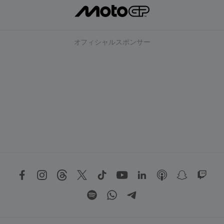
オフィシャルスポンサー