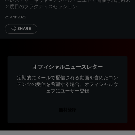
ヘレス・サーキット－アンヘル・ニエトで開催された週末
２度目のプラクティスセッション
25 Apr 2025
SHARE
オフィシャルニュースレター
定期的にメールで配信される動画を含めたコン
テンツの受信を希望する場合、オフィシャルウ
ェブにユーザー登録
無料登録