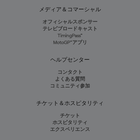
メディア＆コマーシャル
オフィシャルスポンサー
テレビブロードキャスト
TimingPass™
MotoGP™アプリ
ヘルプセンター
コンタクト
よくある質問
コミュニティ参加
チケット＆ホスピタリティ
チケット
ホスピタリティ
エクスペリエンス