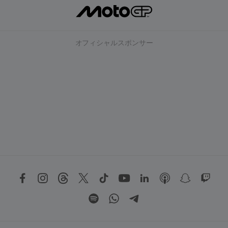
オフィシャルスポンサー