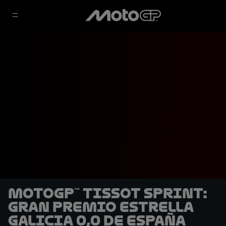
MotoGP™ Tissot Sprint:
Gran Premio Estrella
Galicia 0,0 de España