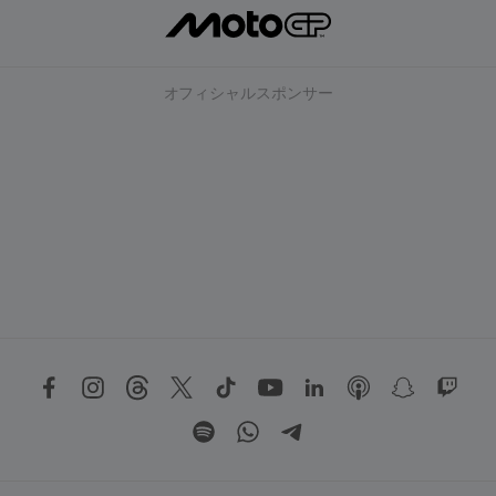
オフィシャルスポンサー