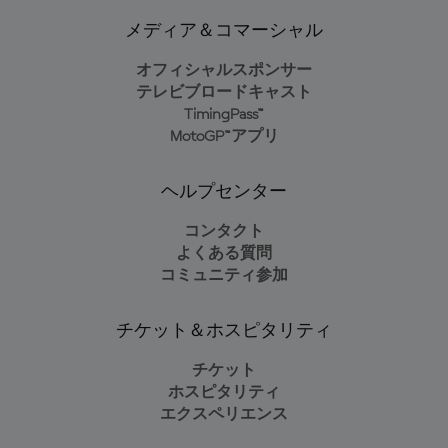
メディア＆コマーシャル
オフィシャルスポンサー
テレビブロードキャスト
TimingPass™
MotoGP™アプリ
ヘルプセンター
コンタクト
よくある質問
コミュニティ参加
チケット＆ホスピタリティ
チケット
ホスピタリティ
エクスペリエンス