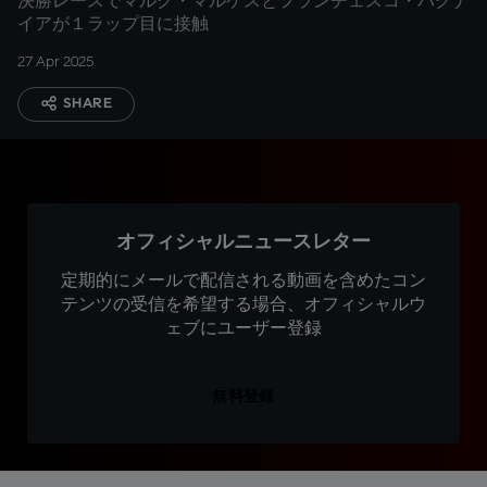
決勝レースでマルク・マルケスとフランチェスコ・バグナ
イアが１ラップ目に接触
27 Apr 2025
SHARE
オフィシャルニュースレター
定期的にメールで配信される動画を含めたコン
テンツの受信を希望する場合、オフィシャルウ
ェブにユーザー登録
無料登録