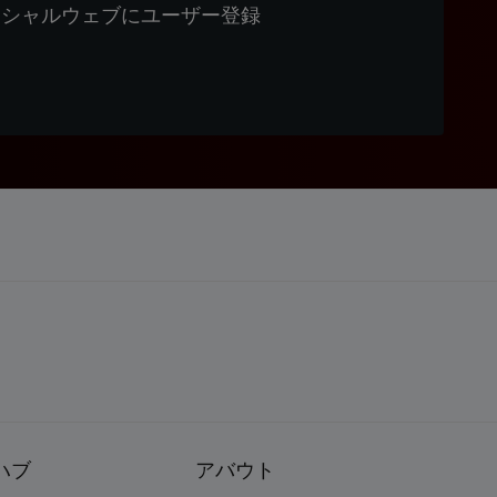
ィシャルウェブにユーザー登録
ハブ
アバウト