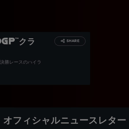
GP™クラ
SHARE
決勝レースのハイラ
オフィシャルニュースレター