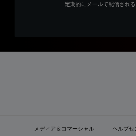
定期的にメールで配信される
メディア＆コマーシャル
ヘルプセ