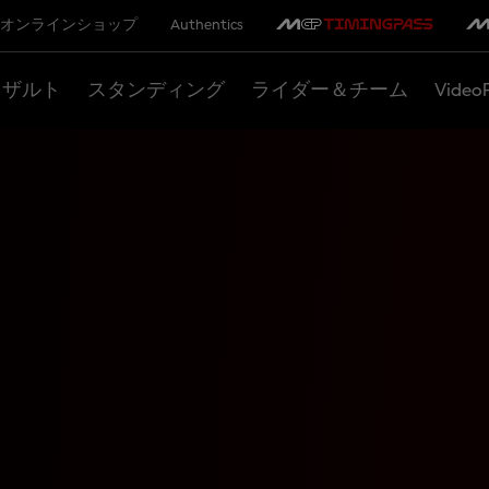
オンラインショップ
Authentics
リザルト
スタンディング
ライダー＆チーム
Video