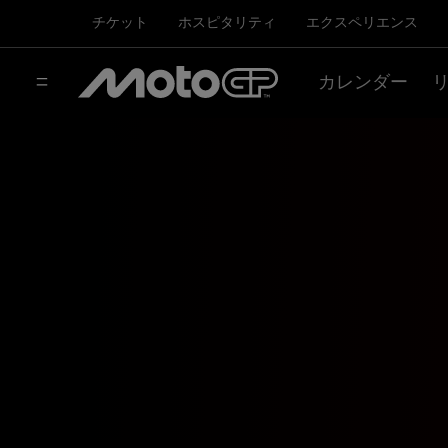
チケット
ホスピタリティ
エクスペリエンス
カレンダー