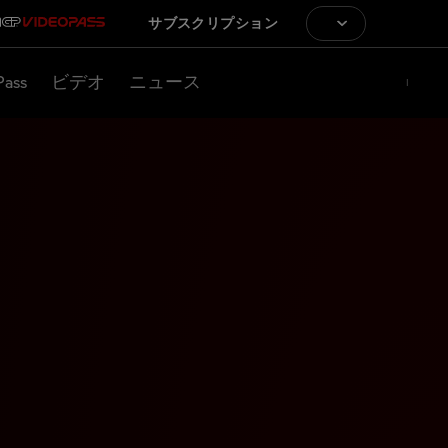
サブスクリプション
Pass
ビデオ
ニュース