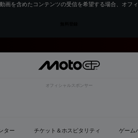
動画を含めたコンテンツの受信を希望する場合、オフ
無料登録
オフィシャルスポンサー
ンター
チケット＆ホスピタリティ
ゲーム