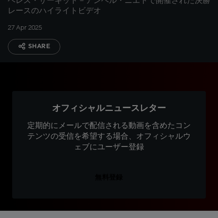
ヘレス・サーキット－アンヘル・ニエトで開催された決勝
レースのハイライトビデオ
27 Apr 2025
SHARE
オフィシャルニュースレター
定期的にメールで配信される動画を含めたコン
テンツの受信を希望する場合、オフィシャルウ
ェブにユーザー登録
無料登録