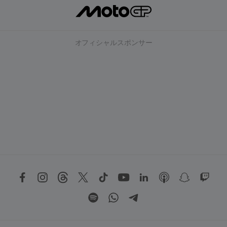
オフィシャルスポンサー