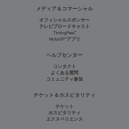
メディア＆コマーシャル
オフィシャルスポンサー
テレビブロードキャスト
TimingPass™
MotoGP™アプリ
ヘルプセンター
コンタクト
よくある質問
コミュニティ参加
チケット＆ホスピタリティ
チケット
ホスピタリティ
エクスペリエンス