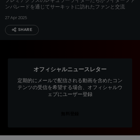
プレミアクラスのレギュラーライダーたちがライダーファ
ンパレードを通じてサーキットに訪れたファンと交流
27 Apr 2025
SHARE
オフィシャルニュースレター
定期的にメールで配信される動画を含めたコン
テンツの受信を希望する場合、オフィシャルウ
ェブにユーザー登録
無料登録