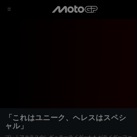
「これはユニーク、ヘレスはスペシ
ャル」