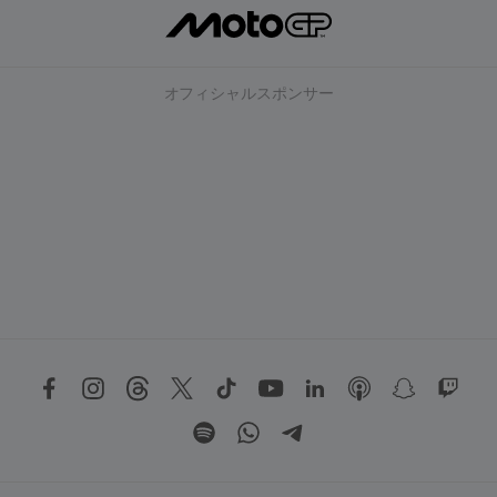
オフィシャルスポンサー