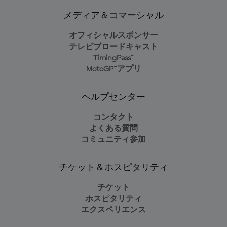
メディア＆コマーシャル
オフィシャルスポンサー
テレビブロードキャスト
TimingPass™
MotoGP™アプリ
ヘルプセンター
コンタクト
よくある質問
コミュニティ参加
チケット＆ホスピタリティ
チケット
ホスピタリティ
エクスペリエンス