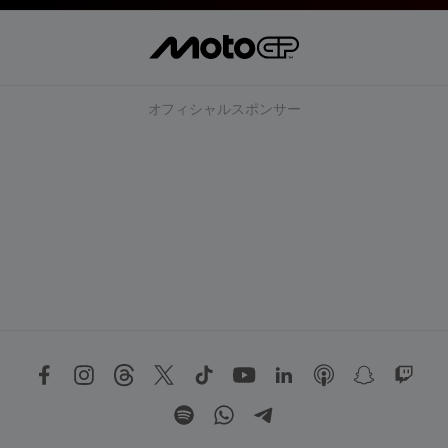
オフィシャルスポンサー