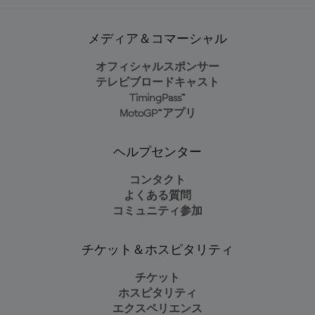
メディア＆コマーシャル
オフィシャルスポンサー
テレビブロードキャスト
TimingPass™
MotoGP™アプリ
ヘルプセンター
コンタクト
よくある質問
コミュニティ参加
チケット＆ホスピタリティ
チケット
ホスピタリティ
エクスペリエンス