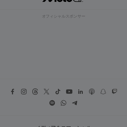
オフィシャルスポンサー