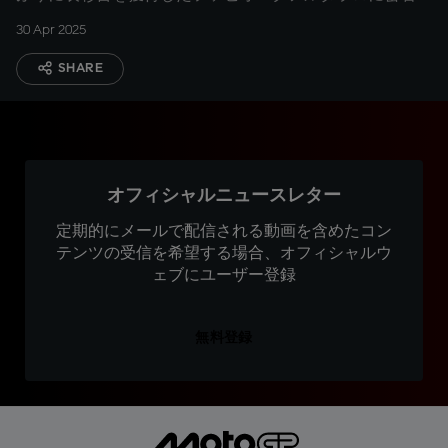
30 Apr 2025
SHARE
オフィシャルニュースレター
定期的にメールで配信される動画を含めたコン
テンツの受信を希望する場合、オフィシャルウ
ェブにユーザー登録
無料登録