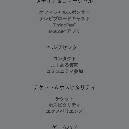
メディア＆コマーシャル
オフィシャルスポンサー
テレビブロードキャスト
TimingPass™
MotoGP™アプリ
ヘルプセンター
コンタクト
よくある質問
コミュニティ参加
チケット＆ホスピタリティ
チケット
ホスピタリティ
エクスペリエンス
ゲームハブ